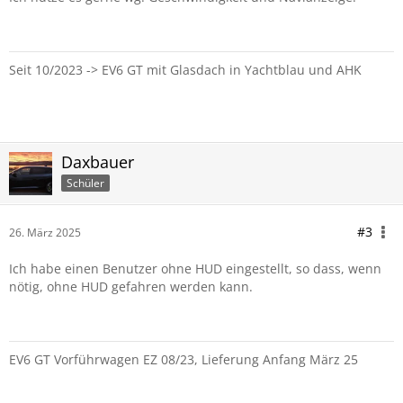
Seit 10/2023 -> EV6 GT mit Glasdach in Yachtblau und AHK
Daxbauer
Schüler
#3
26. März 2025
Ich habe einen Benutzer ohne HUD eingestellt, so dass, wenn
nötig, ohne HUD gefahren werden kann.
EV6 GT Vorführwagen EZ 08/23, Lieferung Anfang März 25