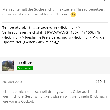
Man sollte halt die Suche nicht im aktuellen Thread benutzen,
dann sucht die nur im aktuellen Thread.
Temperaturabhängige Ladekurve (klick mich)
//
Verbrauchsvergleichsfahrt RWD/AWD/GT 130km/h 150km/h
(klick mich)
//
Freshmile Preis Berechnung (klick mich)
//
Kia
Update Neuigkeiten (klick mich)
Trolliver
Supporter
#10
26. März 2025
Ich habe mich sehr schnell dran gewöhnt. Oder auch nicht:
wenn ich die Geschwindigkeit wissen will, geht mein Blick nach
wie vor ins Cockpit.