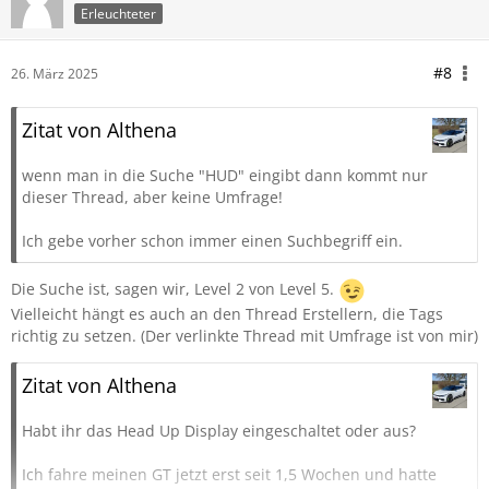
Erleuchteter
#8
26. März 2025
Zitat von Althena
wenn man in die Suche "HUD" eingibt dann kommt nur
dieser Thread, aber keine Umfrage!
Ich gebe vorher schon immer einen Suchbegriff ein.
Die Suche ist, sagen wir, Level 2 von Level 5.
Vielleicht hängt es auch an den Thread Erstellern, die Tags
richtig zu setzen. (Der verlinkte Thread mit Umfrage ist von mir)
Zitat von Althena
Habt ihr das Head Up Display eingeschaltet oder aus?
Ich fahre meinen GT jetzt erst seit 1,5 Wochen und hatte