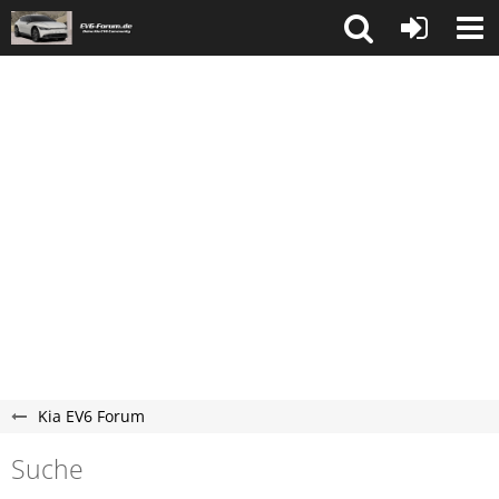
Kia EV6 Forum
Suche