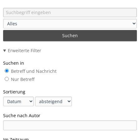
Suchen
Erweiterte Filter
Suchen in
Betreff und Nachricht
Nur Betreff
Sortierung
Suche nach Autor
Im Zeitraum