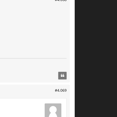
#4.069