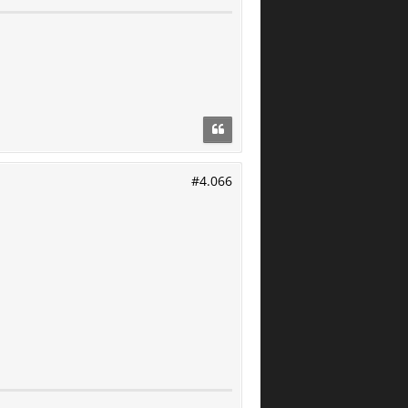
#4.066