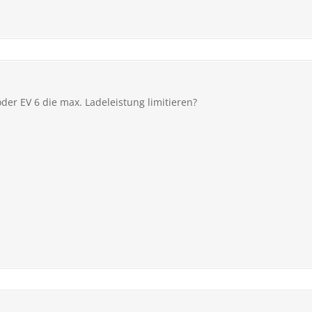
er EV 6 die max. Ladeleistung limitieren?