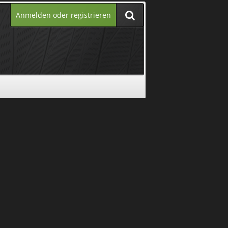
Anmelden oder registrieren