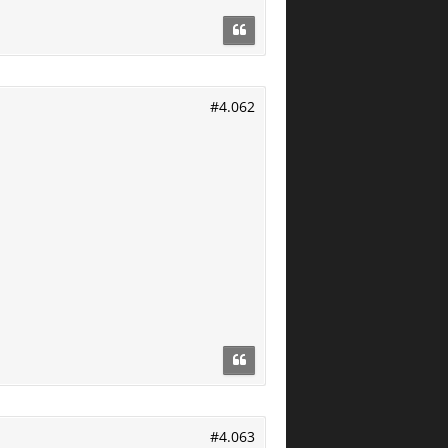
#4.062
#4.063