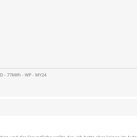
RWD - 77kWh - WP - MY24