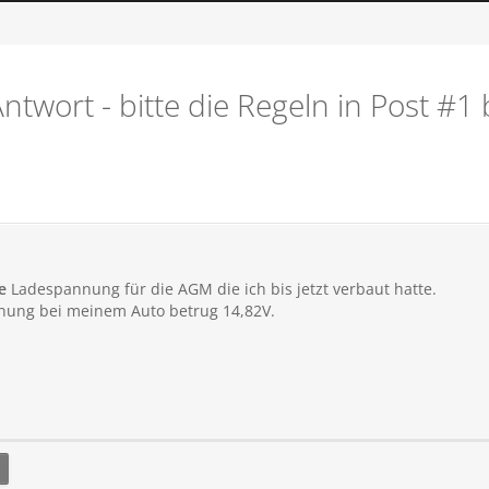
ntwort - bitte die Regeln in Post #1
e
Ladespannung für die AGM die ich bis jetzt verbaut hatte.
ung bei meinem Auto betrug 14,82V.