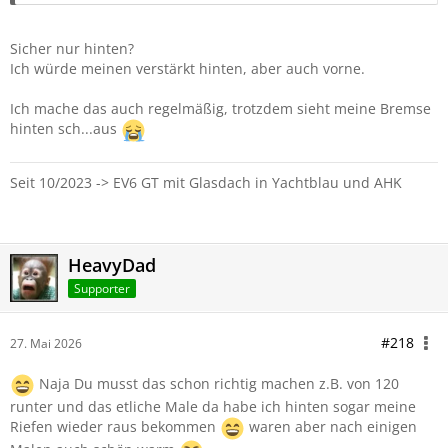
Sicher nur hinten?
Ich würde meinen verstärkt hinten, aber auch vorne.
Ich mache das auch regelmäßig, trotzdem sieht meine Bremse
hinten sch...aus
Seit 10/2023 -> EV6 GT mit Glasdach in Yachtblau und AHK
HeavyDad
Supporter
#218
27. Mai 2026
Naja Du musst das schon richtig machen z.B. von 120
runter und das etliche Male da habe ich hinten sogar meine
Riefen wieder raus bekommen
waren aber nach einigen