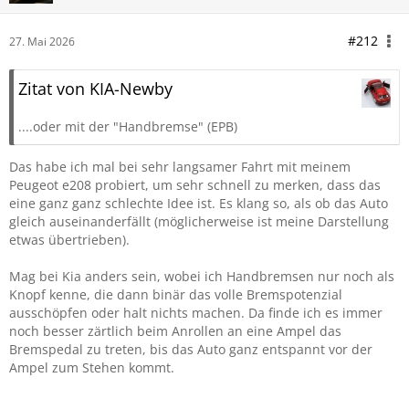
#212
27. Mai 2026
Zitat von KIA-Newby
....oder mit der "Handbremse" (EPB)
Das habe ich mal bei sehr langsamer Fahrt mit meinem
Peugeot e208 probiert, um sehr schnell zu merken, dass das
eine ganz ganz schlechte Idee ist. Es klang so, als ob das Auto
gleich auseinanderfällt (möglicherweise ist meine Darstellung
etwas übertrieben).
Mag bei Kia anders sein, wobei ich Handbremsen nur noch als
Knopf kenne, die dann binär das volle Bremspotenzial
ausschöpfen oder halt nichts machen. Da finde ich es immer
noch besser zärtlich beim Anrollen an eine Ampel das
Bremspedal zu treten, bis das Auto ganz entspannt vor der
Ampel zum Stehen kommt.