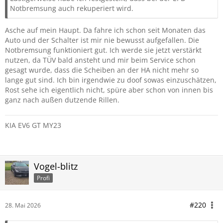
Notbremsung auch rekuperiert wird.
Asche auf mein Haupt. Da fahre ich schon seit Monaten das
Auto und der Schalter ist mir nie bewusst aufgefallen. Die
Notbremsung funktioniert gut. Ich werde sie jetzt verstärkt
nutzen, da TÜV bald ansteht und mir beim Service schon
gesagt wurde, dass die Scheiben an der HA nicht mehr so
lange gut sind. Ich bin irgendwie zu doof sowas einzuschätzen,
Rost sehe ich eigentlich nicht, spüre aber schon von innen bis
ganz nach außen dutzende Rillen.
KIA EV6 GT MY23
Vogel-blitz
Profi
#220
28. Mai 2026