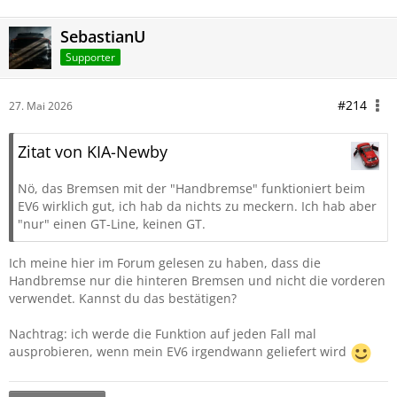
SebastianU
Supporter
#214
27. Mai 2026
Zitat von KIA-Newby
Nö, das Bremsen mit der "Handbremse" funktioniert beim
EV6 wirklich gut, ich hab da nichts zu meckern. Ich hab aber
"nur" einen GT-Line, keinen GT.
Ich meine hier im Forum gelesen zu haben, dass die
Handbremse nur die hinteren Bremsen und nicht die vorderen
verwendet. Kannst du das bestätigen?
Nachtrag: ich werde die Funktion auf jeden Fall mal
ausprobieren, wenn mein EV6 irgendwann geliefert wird