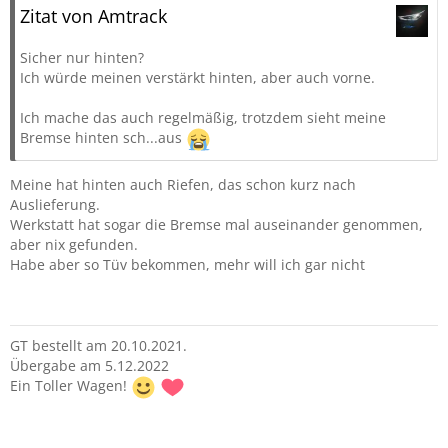
Zitat von Amtrack
Sicher nur hinten?
Ich würde meinen verstärkt hinten, aber auch vorne.
Ich mache das auch regelmäßig, trotzdem sieht meine
Bremse hinten sch...aus
Meine hat hinten auch Riefen, das schon kurz nach
Auslieferung.
Werkstatt hat sogar die Bremse mal auseinander genommen,
aber nix gefunden.
Habe aber so Tüv bekommen, mehr will ich gar nicht
GT bestellt am 20.10.2021.
Übergabe am 5.12.2022
Ein Toller Wagen!