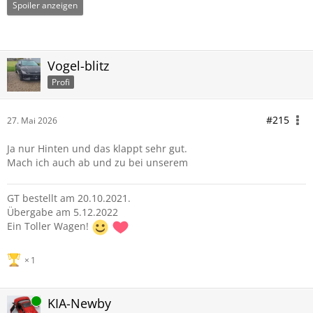
Spoiler anzeigen
Vogel-blitz
Profi
#215
27. Mai 2026
Ja nur Hinten und das klappt sehr gut.
Mach ich auch ab und zu bei unserem
GT bestellt am 20.10.2021.
Übergabe am 5.12.2022
Ein Toller Wagen!
1
Online
KIA-Newby