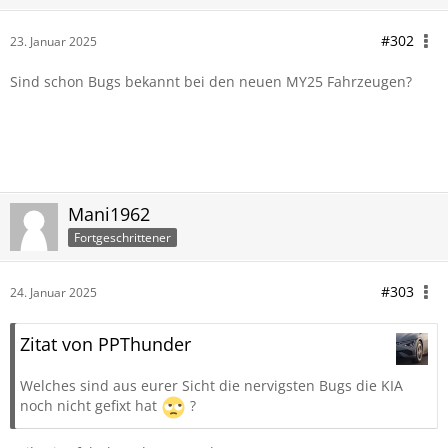
#302
23. Januar 2025
Sind schon Bugs bekannt bei den neuen MY25 Fahrzeugen?
Mani1962
Fortgeschrittener
#303
24. Januar 2025
Zitat von PPThunder
Welches sind aus eurer Sicht die nervigsten Bugs die KIA
noch nicht gefixt hat
?