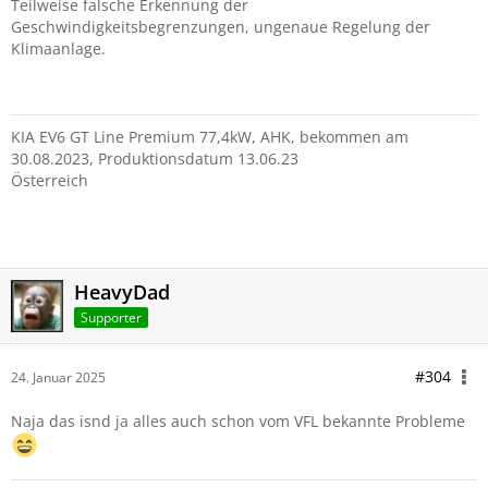
Teilweise falsche Erkennung der
Geschwindigkeitsbegrenzungen, ungenaue Regelung der
Klimaanlage.
KIA EV6 GT Line Premium 77,4kW, AHK, bekommen am
30.08.2023, Produktionsdatum 13.06.23
Österreich
HeavyDad
Supporter
#304
24. Januar 2025
Naja das isnd ja alles auch schon vom VFL bekannte Probleme