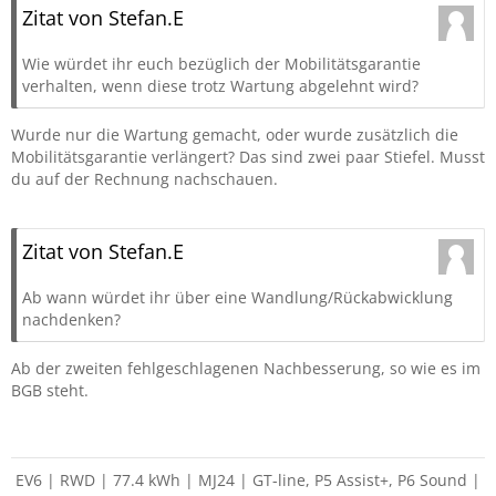
Zitat von Stefan.E
Wie würdet ihr euch bezüglich der Mobilitätsgarantie
verhalten, wenn diese trotz Wartung abgelehnt wird?
Wurde nur die Wartung gemacht, oder wurde zusätzlich die
Mobilitätsgarantie verlängert? Das sind zwei paar Stiefel. Musst
du auf der Rechnung nachschauen.
Zitat von Stefan.E
Ab wann würdet ihr über eine Wandlung/Rückabwicklung
nachdenken?
Ab der zweiten fehlgeschlagenen Nachbesserung, so wie es im
BGB steht.
EV6 | RWD | 77.4 kWh | MJ24 | GT-line, P5 Assist+, P6 Sound |