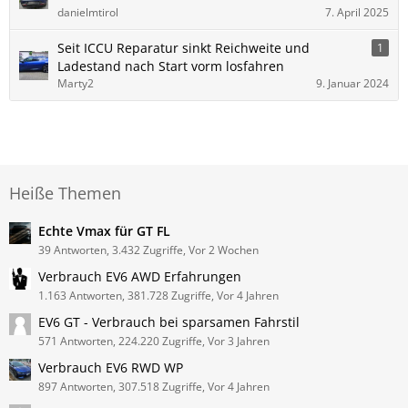
danielmtirol
7. April 2025
Seit ICCU Reparatur sinkt Reichweite und
1
Ladestand nach Start vorm losfahren
Marty2
9. Januar 2024
Heiße Themen
Echte Vmax für GT FL
39 Antworten, 3.432 Zugriffe, Vor 2 Wochen
Verbrauch EV6 AWD Erfahrungen
1.163 Antworten, 381.728 Zugriffe, Vor 4 Jahren
EV6 GT - Verbrauch bei sparsamen Fahrstil
571 Antworten, 224.220 Zugriffe, Vor 3 Jahren
Verbrauch EV6 RWD WP
897 Antworten, 307.518 Zugriffe, Vor 4 Jahren