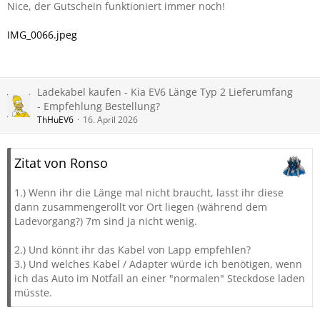
Nice, der Gutschein funktioniert immer noch!
IMG_0066.jpeg
Ladekabel kaufen - Kia EV6 Länge Typ 2 Lieferumfang
- Empfehlung Bestellung?
ThHuEV6
16. April 2026
Zitat von Ronso
1.) Wenn ihr die Länge mal nicht braucht, lasst ihr diese
dann zusammengerollt vor Ort liegen (während dem
Ladevorgang?) 7m sind ja nicht wenig.
2.) Und könnt ihr das Kabel von Lapp empfehlen?
3.) Und welches Kabel / Adapter würde ich benötigen, wenn
ich das Auto im Notfall an einer "normalen" Steckdose laden
müsste.