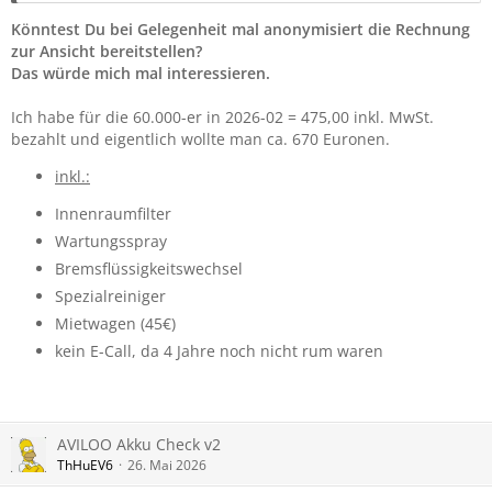
Könntest Du bei Gelegenheit mal anonymisiert die Rechnung
zur Ansicht bereitstellen?
Das würde mich mal interessieren.
Ich habe für die 60.000-er in 2026-02 = 475,00 inkl. MwSt.
bezahlt und eigentlich wollte man ca. 670 Euronen.
inkl.:
Innenraumfilter
Wartungsspray
Bremsflüssigkeitswechsel
Spezialreiniger
Mietwagen (45€)
kein E-Call, da 4 Jahre noch nicht rum waren
AVILOO Akku Check v2
ThHuEV6
26. Mai 2026