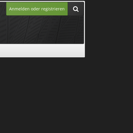
Anmelden oder registrieren