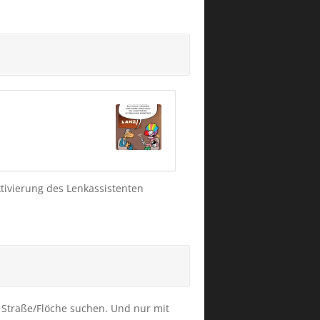
tivierung des Lenkassistenten
 Straße/Flöche suchen. Und nur mit