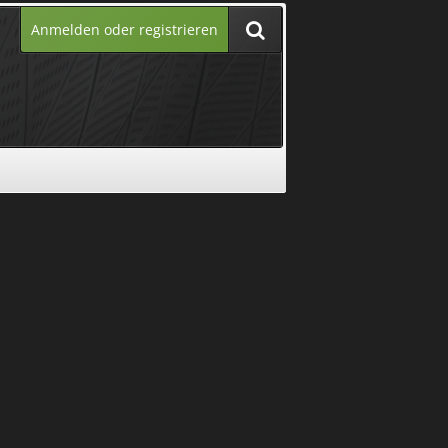
Anmelden oder registrieren