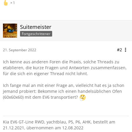
1
Suitemeister
Fortgeschrittener
#2
21. September 2022
Ich kenne aus anderen Foren die Praxis, solche Threads zu
etablieren, die kurze Fragen und Antworten zusammenfassen,
für die sich ein eigener Thread nicht lohnt.
Ich fange mal an mit einer Frage an, vielleicht hat es ja schon
jemand probiert: Bekomme ich einen handelsüblichen Ofen
(60x60x60) mit dem EV6 transportiert?
Kia EV6 GT-Line RWD, yachtblau, P5, P6, AHK, bestellt am
21.12.2021, übernommen am 12.08.2022