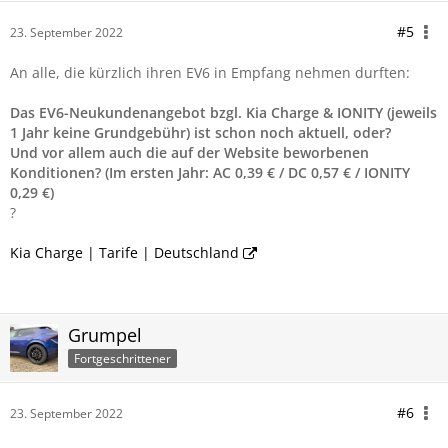
#5
23. September 2022
An alle, die kürzlich ihren EV6 in Empfang nehmen durften:
Das EV6-Neukundenangebot bzgl. Kia Charge & IONITY (jeweils
1 Jahr keine Grundgebühr) ist schon noch aktuell, oder?
Und vor allem auch die auf der Website beworbenen
Konditionen? (Im ersten Jahr: AC 0,39 € / DC 0,57 € / IONITY
0,29 €)
?
Kia Charge | Tarife | Deutschland
Grumpel
Fortgeschrittener
#6
23. September 2022