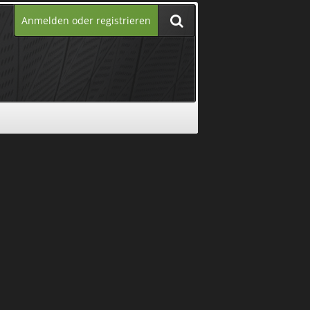
Anmelden oder registrieren