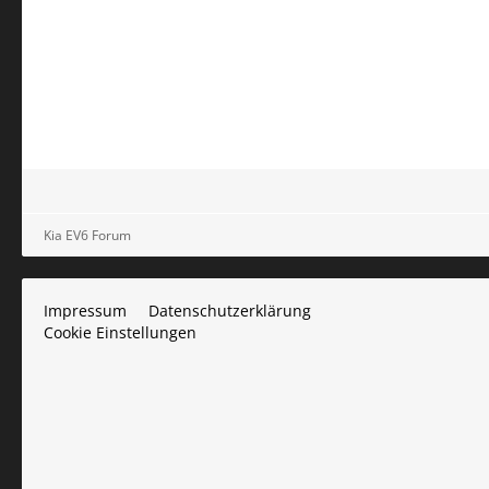
Kia EV6 Forum
Impressum
Datenschutzerklärung
Cookie Einstellungen