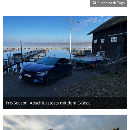
Suche nach Tags
Pre-Season. Abschlusstests mit dem E-Boot
31. Januar 2024