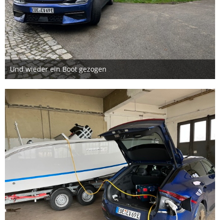
Und wieder ein Boot gezogen
20. April 2023