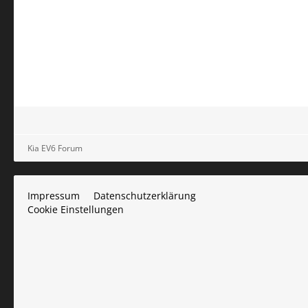
Kia EV6 Forum
Impressum
Datenschutzerklärung
Cookie Einstellungen