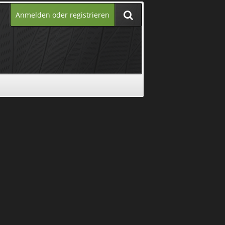
Anmelden oder registrieren