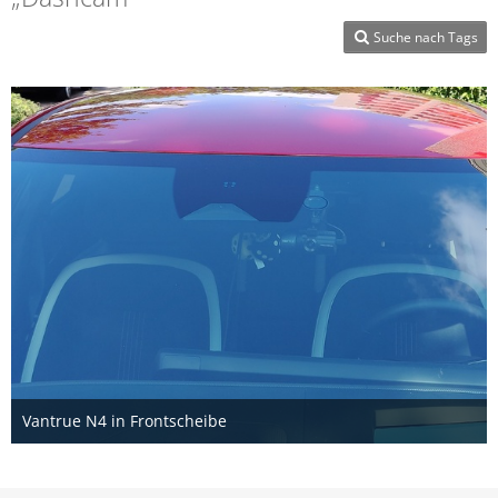
Suche nach Tags
Vantrue N4 in Frontscheibe
28. Juni 2022