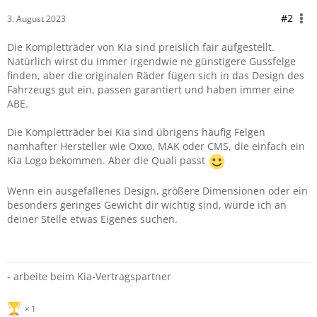
#2
3. August 2023
Die Kompletträder von Kia sind preislich fair aufgestellt.
Natürlich wirst du immer irgendwie ne günstigere Gussfelge
finden, aber die originalen Räder fügen sich in das Design des
Fahrzeugs gut ein, passen garantiert und haben immer eine
ABE.
Die Kompletträder bei Kia sind übrigens häufig Felgen
namhafter Hersteller wie Oxxo, MAK oder CMS, die einfach ein
Kia Logo bekommen. Aber die Quali passt
Wenn ein ausgefallenes Design, größere Dimensionen oder ein
besonders geringes Gewicht dir wichtig sind, würde ich an
deiner Stelle etwas Eigenes suchen.
- arbeite beim Kia-Vertragspartner
1