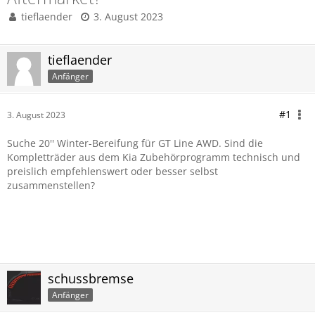
tieflaender
3. August 2023
tieflaender
Anfänger
#1
3. August 2023
Suche 20'' Winter-Bereifung für GT Line AWD. Sind die
Kompletträder aus dem Kia Zubehörprogramm technisch und
preislich empfehlenswert oder besser selbst
zusammenstellen?
schussbremse
Anfänger