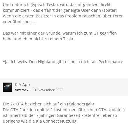
Und natürlich (typisch Tesla), wird das nirgendwo direkt
kommuniziert - das erfährt der geneigte User dann (später!
Wenn die ersten Besitzer in das Problem rauschen) über Foren
oder ähnliches...
Das war mit einer der Gründe, warum ich zum GT gegriffen
habe und eben nicht zu einem Tesla.
*ja, ich weiß. Den Highland gibt es noch nicht als Performance
KIA App
Amtrack
13. November 2023
Die 2x OTA beziehen sich auf ein (Kalender)Jahr.
Die OTA Funktion (mit je 2 kostenlosen jährlichen OTA Updates)
ist innerhalb der 7 jährigen Garantiezeit kostenfrei, ebenso
übrigens wie die Kia Connect Nutzung.