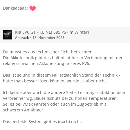
Dankääääää!
Kia EV6 GT - KEINE! 585 PS (im Winter)
Amtrack
13. November 2023
Du musst es aus technischer Sicht betrachten.
Die Akkutechnik gibt das halt nicht her in Verbindung mit der
relativ schwachen Akkuheizung unseres EV6.
Das ist so und in diesem Fall tatsächlich Stand der Technik -
hätte man besser lösen können, wurde es aber nicht.
Ich kenne aber auch die andere Seite: Leistungsreduktion beim
Verbrenner wg. Bauteilschutz bei zu hohen Temperaturen.
Sei es bei vMax Fahrten oder auch im Zugbetrieb mit
schwerem Anhänger.
Das perfekte System gibt es (noch) nicht.