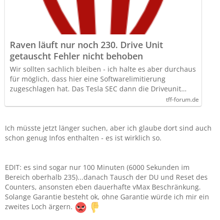
Raven läuft nur noch 230. Drive Unit
getauscht Fehler nicht behoben
Wir sollten sachlich bleiben - ich halte es aber durchaus
für möglich, dass hier eine Softwarelimitierung
zugeschlagen hat. Das Tesla SEC dann die Driveunit…
tff-forum.de
Ich müsste jetzt länger suchen, aber ich glaube dort sind auch
schon genug Infos enthalten - es ist wirklich so.
EDIT: es sind sogar nur 100 Minuten (6000 Sekunden im
Bereich oberhalb 235)...danach Tausch der DU und Reset des
Counters, ansonsten eben dauerhafte vMax Beschränkung.
Solange Garantie besteht ok, ohne Garantie würde ich mir ein
zweites Loch ärgern.