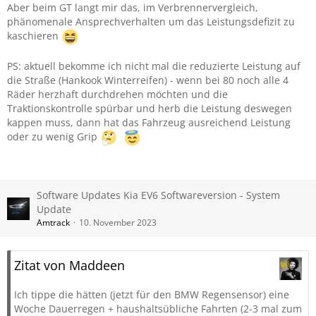
Aber beim GT langt mir das, im Verbrennervergleich,
phänomenale Ansprechverhalten um das Leistungsdefizit zu
kaschieren
PS: aktuell bekomme ich nicht mal die reduzierte Leistung auf
die Straße (Hankook Winterreifen) - wenn bei 80 noch alle 4
Räder herzhaft durchdrehen möchten und die
Traktionskontrolle spürbar und herb die Leistung deswegen
kappen muss, dann hat das Fahrzeug ausreichend Leistung
oder zu wenig Grip
Software Updates Kia EV6 Softwareversion - System
Update
Amtrack
10. November 2023
Zitat von Maddeen
Ich tippe die hätten (jetzt für den BMW Regensensor) eine
Woche Dauerregen + haushaltsübliche Fahrten (2-3 mal zum