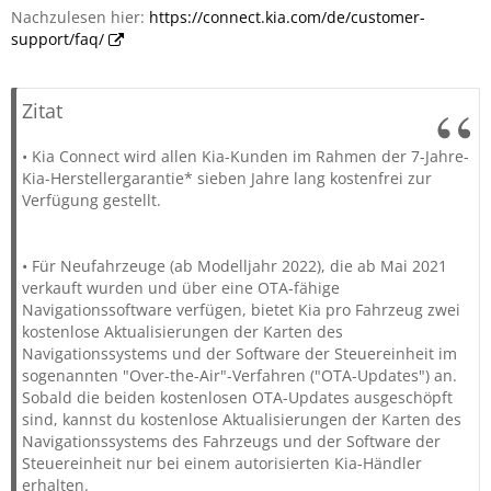
Nachzulesen hier:
https://connect.kia.com/de/customer-
support/faq/
Zitat
• Kia Connect wird allen Kia-Kunden im Rahmen der 7-Jahre-
Kia-Herstellergarantie* sieben Jahre lang kostenfrei zur
Verfügung gestellt.
• Für Neufahrzeuge (ab Modelljahr 2022), die ab Mai 2021
verkauft wurden und über eine OTA-fähige
Navigationssoftware verfügen, bietet Kia pro Fahrzeug zwei
kostenlose Aktualisierungen der Karten des
Navigationssystems und der Software der Steuereinheit im
sogenannten "Over-the-Air"-Verfahren ("OTA-Updates") an.
Sobald die beiden kostenlosen OTA-Updates ausgeschöpft
sind, kannst du kostenlose Aktualisierungen der Karten des
Navigationssystems des Fahrzeugs und der Software der
Steuereinheit nur bei einem autorisierten Kia-Händler
erhalten.