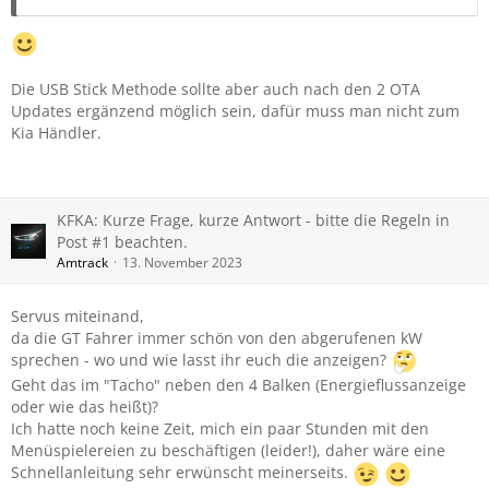
Die USB Stick Methode sollte aber auch nach den 2 OTA
Updates ergänzend möglich sein, dafür muss man nicht zum
Kia Händler.
KFKA: Kurze Frage, kurze Antwort - bitte die Regeln in
Post #1 beachten.
Amtrack
13. November 2023
Servus miteinand,
da die GT Fahrer immer schön von den abgerufenen kW
sprechen - wo und wie lasst ihr euch die anzeigen?
Geht das im "Tacho" neben den 4 Balken (Energieflussanzeige
oder wie das heißt)?
Ich hatte noch keine Zeit, mich ein paar Stunden mit den
Menüspielereien zu beschäftigen (leider!), daher wäre eine
Schnellanleitung sehr erwünscht meinerseits.