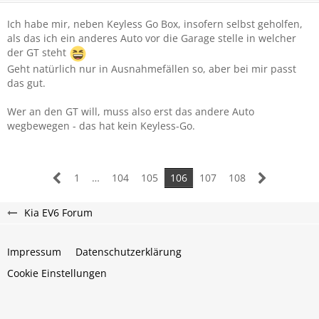
Ich habe mir, neben Keyless Go Box, insofern selbst geholfen,
als das ich ein anderes Auto vor die Garage stelle in welcher
der GT steht
Geht natürlich nur in Ausnahmefällen so, aber bei mir passt
das gut.
Wer an den GT will, muss also erst das andere Auto
wegbewegen - das hat kein Keyless-Go.
1
…
104
105
106
107
108
Kia EV6 Forum
Impressum
Datenschutzerklärung
Cookie Einstellungen