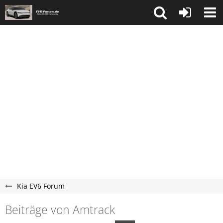
Kia EV6 Forum
Beiträge von Amtrack