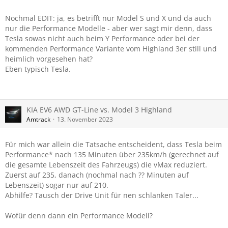
Nochmal EDIT: ja, es betrifft nur Model S und X und da auch
nur die Performance Modelle - aber wer sagt mir denn, dass
Tesla sowas nicht auch beim Y Performance oder bei der
kommenden Performance Variante vom Highland 3er still und
heimlich vorgesehen hat?
Eben typisch Tesla.
KIA EV6 AWD GT-Line vs. Model 3 Highland
Amtrack
13. November 2023
Für mich war allein die Tatsache entscheident, dass Tesla beim
Performance* nach 135 Minuten über 235km/h (gerechnet auf
die gesamte Lebenszeit des Fahrzeugs) die vMax reduziert.
Zuerst auf 235, danach (nochmal nach ?? Minuten auf
Lebenszeit) sogar nur auf 210.
Abhilfe? Tausch der Drive Unit für nen schlanken Taler...
Wofür denn dann ein Performance Modell?