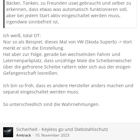
Bäcker, Tanken, zu Freunden usw) gebraucht und selber zu
erkennen, dass etwas was automatisch funktionieren soll,
aber bei jedem Start aktiv eingeschaltet werden muss,
irgendwie sinnbefreit ist.
Ich weiß, total OT:
Nur so als Beispiel, dieses Mal von VW (Skoda Superb) -> dort
merkt er sich die Einstellung.
Hat aber zur Folge, gerade bei wechselnden Fahrer und
Laternenparkplatz, dass unzählige Male die Scheibenwischer
über die gefrorene Scheibe rattern oder sich aus der eisigen
Gefangenschaft losreißen.
Ich bin so froh, dass es andere Hersteller anders machen und
separat eingeschaltet werden muss.
So unterschiedlich sind die Wahrnehmungen.
Sicherheit - Keyless go und Diebstahlschutz
Amtrack
10. November 2023