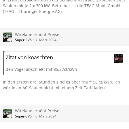
Säulen mit je 2 x 300 kW. Betreiber ist die TEAG Mobil GmbH
(TEAG = Thüringer Energie AG).
Wirelane erhöht Preise
Super-EV6
7. März 2024
Zitat von koaschten
den Vogel abschießt mit 85,27ct/kWh
In den ersten drei Stunden sind es aber "nur" 58 ct/kWh. Ich
würde an AC-Säulen nicht mit einem Zeit-Tarif laden.
Wirelane erhöht Preise
Super-EV6
6. März 2024