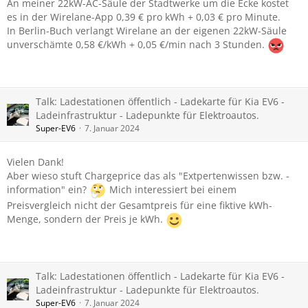
An meiner 22kW-AC-Säule der Stadtwerke um die Ecke kostet
es in der Wirelane-App 0,39 € pro kWh + 0,03 € pro Minute.
In Berlin-Buch verlangt Wirelane an der eigenen 22kW-Säule
unverschämte 0,58 €/kWh + 0,05 €/min nach 3 Stunden.
Talk: Ladestationen öffentlich - Ladekarte für Kia EV6 -
Ladeinfrastruktur - Ladepunkte für Elektroautos.
Super-EV6
7. Januar 2024
Vielen Dank!
Aber wieso stuft Chargeprice das als "Extpertenwissen bzw. -
information" ein?
Mich interessiert bei einem
Preisvergleich nicht der Gesamtpreis für eine fiktive kWh-
Menge, sondern der Preis je kWh.
Talk: Ladestationen öffentlich - Ladekarte für Kia EV6 -
Ladeinfrastruktur - Ladepunkte für Elektroautos.
Super-EV6
7. Januar 2024