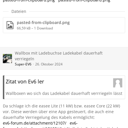
Dateien
pasted-from-clipboard.png
66,59 kB – 1 Download
Wallbox mit Ladebuchse Ladekabel dauerhaft
verriegeln
Super-EV6
26. Oktober 2024
Zitat von Ev6 ler
Wallboxen wo sich das Ladekabel dauerhaft verrriegeln lässt
Da schlage ich die easee Lite (11 kW) bzw. easee Core (22 kW)
vor. Diese werden über eine App gesteuert, die auch eine
dauerhafte Verriegelung des Kabels ermöglicht:
ev6-forum.de/attachment/12107/
ev6-