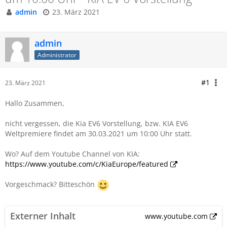
admin
23. März 2021
admin
Administrator
#1
23. März 2021
Hallo Zusammen,
nicht vergessen, die Kia EV6 Vorstellung, bzw. KIA EV6
Weltpremiere findet am 30.03.2021 um 10:00 Uhr statt.
Wo? Auf dem Youtube Channel von KIA:
https://www.youtube.com/c/KiaEurope/featured
Vorgeschmack? Bitteschön
Externer Inhalt
www.youtube.com