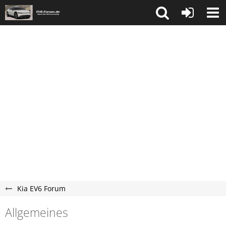
Kia EV6 Forum
Allgemeines