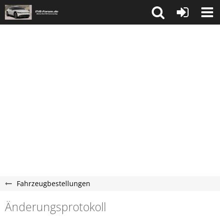
Fahrzeugbestellungen
Änderungsprotokoll