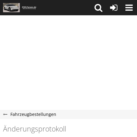
Fahrzeugbestellungen
Änderungsprotokoll