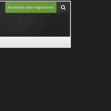
Anmelden oder registrieren