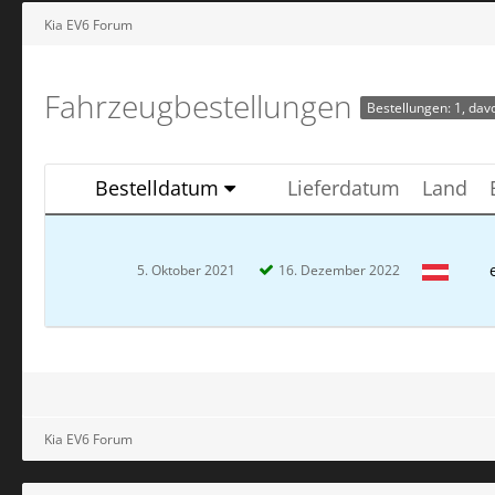
Kia EV6 Forum
Fahrzeugbestellungen
Bestellungen: 1, davo
Bestelldatum
Lieferdatum
Land
5. Oktober 2021
16. Dezember 2022
Kia EV6 Forum