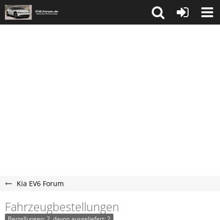
Kia EV6 Forum
Fahrzeugbestellungen
Bestellungen: 2, davon ausgeliefert: 2