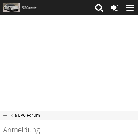
Kia EV6 Forum
Anmeldung