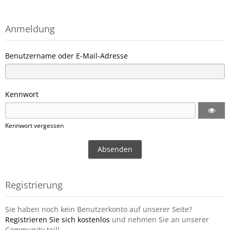
Anmeldung
Benutzername oder E-Mail-Adresse
Kennwort
Kennwort vergessen
Registrierung
Sie haben noch kein Benutzerkonto auf unserer Seite?
Registrieren Sie sich kostenlos
und nehmen Sie an unserer
Community teil!