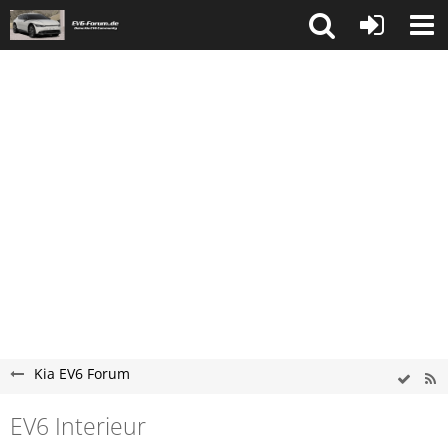
Kia EV6 Forum
EV6 Interieur