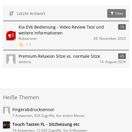
Letzte Antwort
Filter
Kia EV6 Bedienung - Video Review Test und
10
weitere Informationen
Robotroner
28. November 2023
1
Premium-Relaxion Sitze vs. normale Sitze
45
dedario
14. August 2024
Heiße Themen
Fingerabdrucksensor
7 Antworten, 929 Zugriffe, Vor einem Monat
Touch Tasten FL - Sitzheizung etc
74 Antworten, 12.050 Zugriffe, Vor 6 Monaten